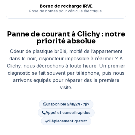
Borne de recharge IRVE
Pose de bornes pour véhicule électrique.
Panne de courant à Clichy : notre
priorité absolue
Odeur de plastique brûlé, moitié de l’appartement
dans le noir, disjoncteur impossible à réarmer ? À
Clichy, nous décrochons à toute heure. Un premier
diagnostic se fait souvent par téléphone, puis nous
arrivons équipés pour réparer dès la première
visite.
Disponible 24h/24 · 7j/7
Appel et conseil rapides
Déplacement gratuit