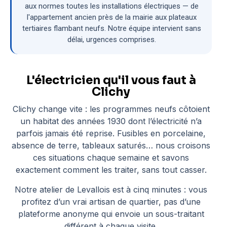
aux normes toutes les installations électriques — de
l'appartement ancien près de la mairie aux plateaux
tertiaires flambant neufs. Notre équipe intervient sans
délai, urgences comprises.
L'électricien qu'il vous faut à
Clichy
Clichy change vite : les programmes neufs côtoient
un habitat des années 1930 dont l’électricité n’a
parfois jamais été reprise. Fusibles en porcelaine,
absence de terre, tableaux saturés… nous croisons
ces situations chaque semaine et savons
exactement comment les traiter, sans tout casser.
Notre atelier de Levallois est à cinq minutes : vous
profitez d’un vrai artisan de quartier, pas d’une
plateforme anonyme qui envoie un sous-traitant
différent à chaque visite.