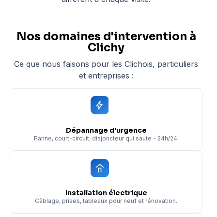
Nos domaines d'intervention à
Clichy
Ce que nous faisons pour les Clichois, particuliers
et entreprises :
Dépannage d'urgence
Panne, court-circuit, disjoncteur qui saute - 24h/24.
Installation électrique
Câblage, prises, tableaux pour neuf et rénovation.