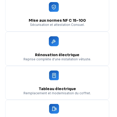
Mise aux normes NF C 15-100
Sécurisation et attestation Consuel.
Rénovation électrique
Reprise complète d'une installation vétuste.
Tableau électrique
Remplacement et modernisation du coffret.