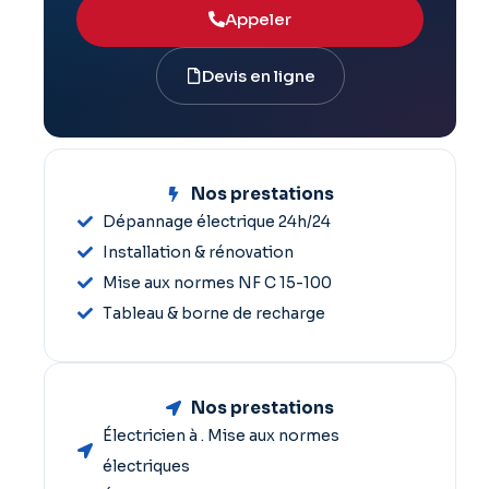
Appeler
Devis en ligne
Nos prestations
Dépannage électrique 24h/24
Installation & rénovation
Mise aux normes NF C 15-100
Tableau & borne de recharge
Nos prestations
Électricien à . Mise aux normes
électriques