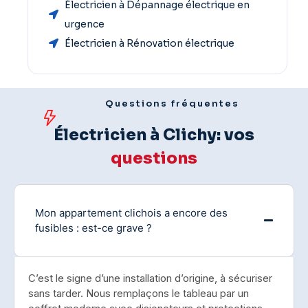
Électricien à Dépannage électrique en
urgence
Électricien à Rénovation électrique
Questions fréquentes
Électricien à Clichy: vos
questions
Mon appartement clichois a encore des
fusibles : est-ce grave ?
C’est le signe d’une installation d’origine, à sécuriser
sans tarder. Nous remplaçons le tableau par un