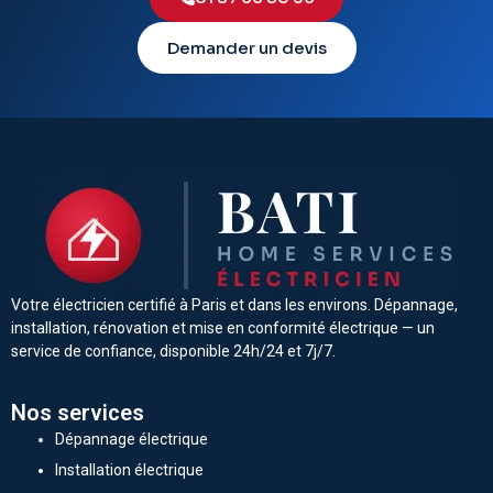
Demander un devis
Votre électricien certifié à Paris et dans les environs. Dépannage,
installation, rénovation et mise en conformité électrique — un
service de confiance, disponible 24h/24 et 7j/7.
Nos services
Dépannage électrique
Installation électrique